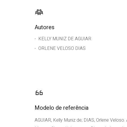
Autores
KELLY MUNIZ DE AGUIAR
ORLENE VELOSO DIAS
Modelo de referência
AGUIAR, Kelly Muniz de; DIAS, Orlene Velos