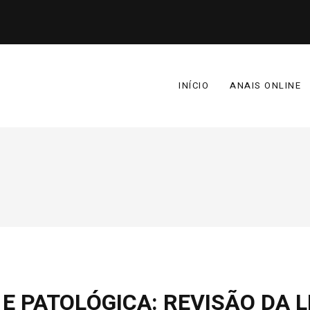
INÍCIO
ANAIS ONLINE
E PATOLÓGICA: REVISÃO DA 