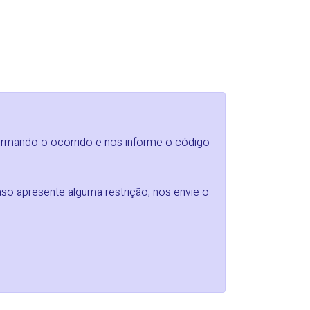
formando o ocorrido e nos informe o código
so apresente alguma restrição, nos envie o