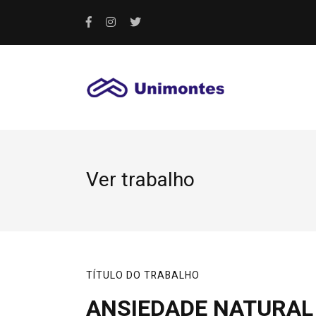
Ver trabalho
TÍTULO DO TRABALHO
ANSIEDADE NATURAL 