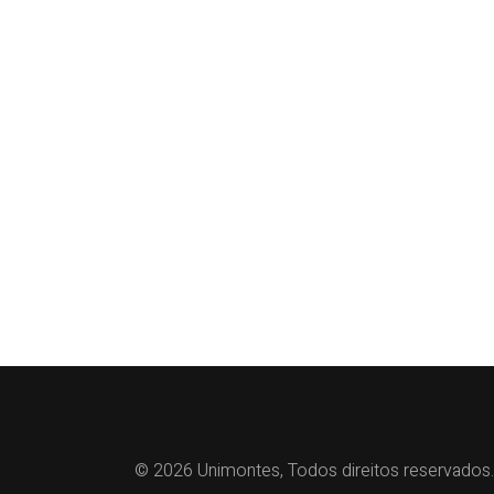
© 2026 Unimontes, Todos direitos reservados.