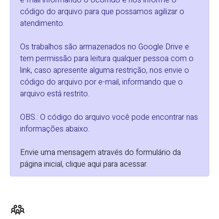
e-mail informando o ocorrido e nos informe o
código do arquivo para que possamos agilizar o
atendimento.
Os trabalhos são armazenados no Google Drive e
tem permissão para leitura qualquer pessoa com o
link, caso apresente alguma restrição, nos envie o
código do arquivo por e-mail, informando que o
arquivo está restrito.
OBS.: O código do arquivo você pode encontrar nas
informações abaixo.
Envie uma mensagem através do formulário da
página inicial, clique aqui para acessar
.