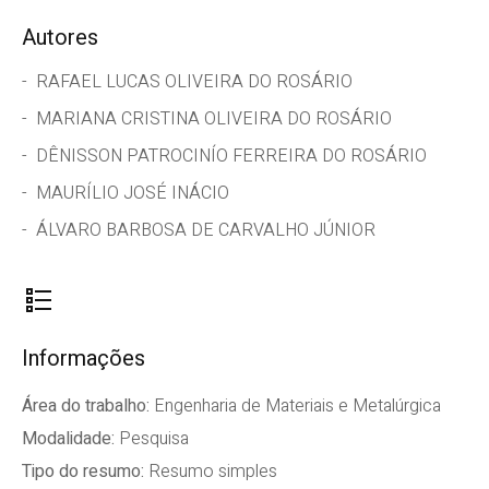
Autores
RAFAEL LUCAS OLIVEIRA DO ROSÁRIO
MARIANA CRISTINA OLIVEIRA DO ROSÁRIO
DÊNISSON PATROCINÍO FERREIRA DO ROSÁRIO
MAURÍLIO JOSÉ INÁCIO
ÁLVARO BARBOSA DE CARVALHO JÚNIOR
Informações
Área do trabalho:
Engenharia de Materiais e Metalúrgica
Modalidade:
Pesquisa
Tipo do resumo:
Resumo simples