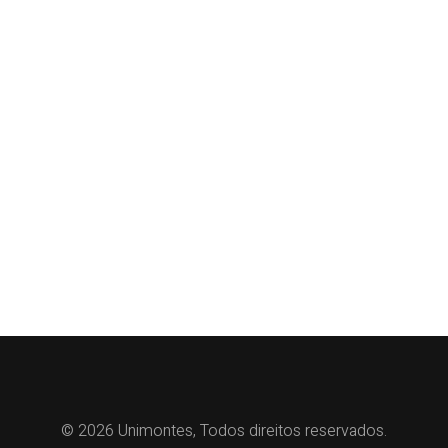
© 2026 Unimontes, Todos direitos reservados.