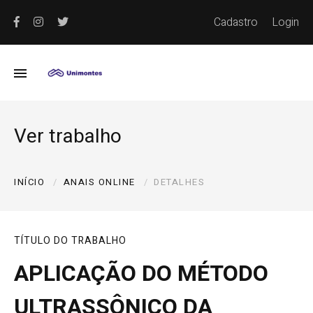
Cadastro
Login
Ver trabalho
INÍCIO
ANAIS ONLINE
DETALHES
TÍTULO DO TRABALHO
APLICAÇÃO DO MÉTODO
ULTRASSÔNICO DA