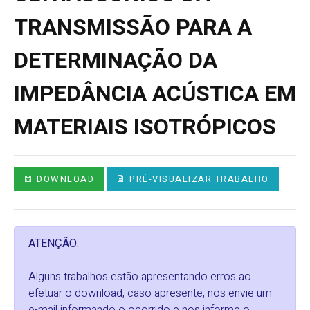
TRANSMISSÃO PARA A
DETERMINAÇÃO DA
IMPEDÂNCIA ACÚSTICA EM
MATERIAIS ISOTRÓPICOS
DOWNLOAD
PRÉ-VISUALIZAR TRABALHO
ATENÇÃO:
Alguns trabalhos estão apresentando erros ao
efetuar o download, caso apresente, nos envie um