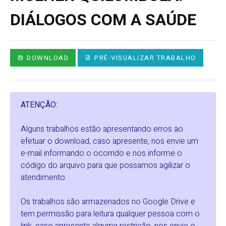
DIÁLOGOS COM A SAÚDE
DOWNLOAD
PRÉ-VISUALIZAR TRABALHO
ATENÇÃO:
Alguns trabalhos estão apresentando erros ao
efetuar o download, caso apresente, nos envie um
e-mail informando o ocorrido e nos informe o
código do arquivo para que possamos agilizar o
atendimento.
Os trabalhos são armazenados no Google Drive e
tem permissão para leitura qualquer pessoa com o