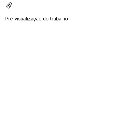
Pré-visualização do trabalho