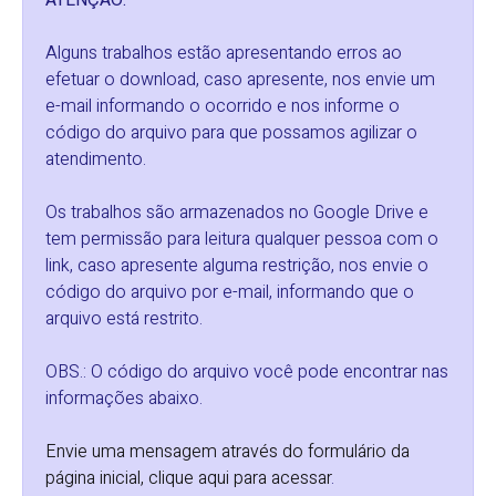
ATENÇÃO:
Alguns trabalhos estão apresentando erros ao
efetuar o download, caso apresente, nos envie um
e-mail informando o ocorrido e nos informe o
código do arquivo para que possamos agilizar o
atendimento.
Os trabalhos são armazenados no Google Drive e
tem permissão para leitura qualquer pessoa com o
link, caso apresente alguma restrição, nos envie o
código do arquivo por e-mail, informando que o
arquivo está restrito.
OBS.: O código do arquivo você pode encontrar nas
informações abaixo.
Envie uma mensagem através do formulário da
página inicial, clique aqui para acessar
.