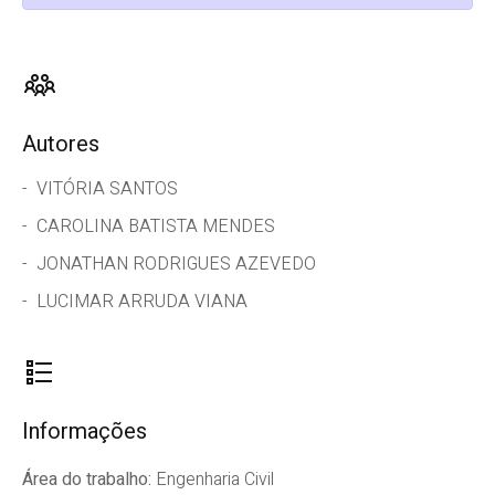
Autores
VITÓRIA SANTOS
CAROLINA BATISTA MENDES
JONATHAN RODRIGUES AZEVEDO
LUCIMAR ARRUDA VIANA
Informações
Área do trabalho:
Engenharia Civil