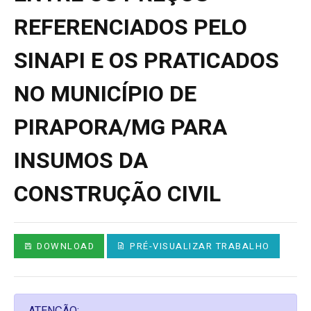
REFERENCIADOS PELO
SINAPI E OS PRATICADOS
NO MUNICÍPIO DE
PIRAPORA/MG PARA
INSUMOS DA
CONSTRUÇÃO CIVIL
DOWNLOAD
PRÉ-VISUALIZAR TRABALHO