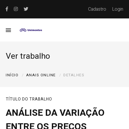
Cadastro
Login
Ver trabalho
INÍCIO
ANAIS ONLINE
DETALHES
TÍTULO DO TRABALHO
ANÁLISE DA VARIAÇÃO
ENTRE OS PREÇOS