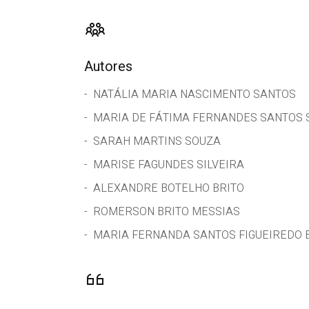
Autores
NATÁLIA MARIA NASCIMENTO SANTOS
MARIA DE FÁTIMA FERNANDES SANTOS 
SARAH MARTINS SOUZA
MARISE FAGUNDES SILVEIRA
ALEXANDRE BOTELHO BRITO
ROMERSON BRITO MESSIAS
MARIA FERNANDA SANTOS FIGUEIREDO 