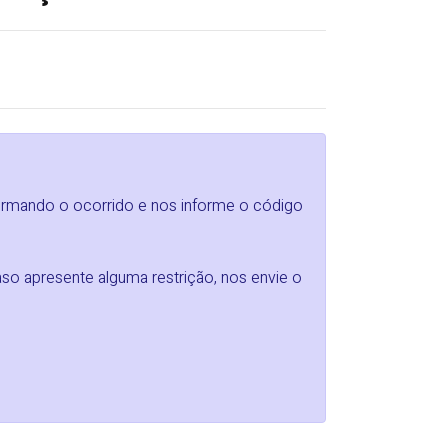
formando o ocorrido e nos informe o código
so apresente alguma restrição, nos envie o