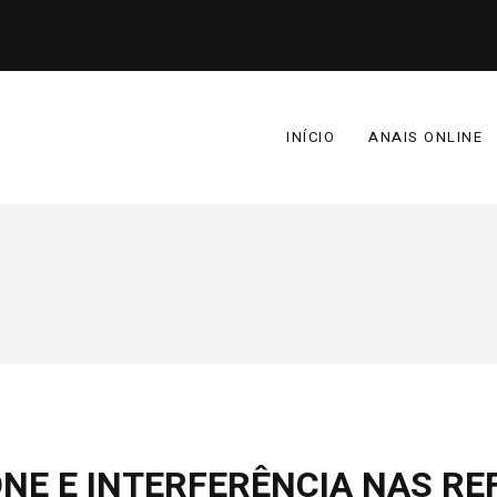
INÍCIO
ANAIS ONLINE
NE E INTERFERÊNCIA NAS RE