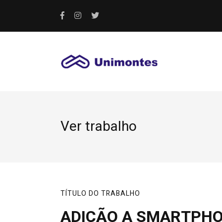
Ver trabalho
TÍTULO DO TRABALHO
ADIÇÃO A SMARTPHO