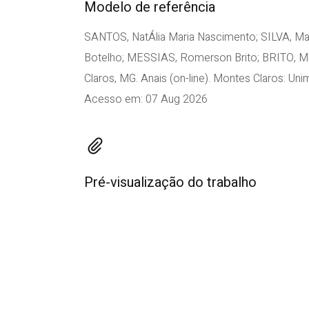
Modelo de referência
SANTOS, NatÁlia Maria Nascimento; SILVA, Ma
Botelho; MESSIAS, Romerson Brito; BRITO,
Claros, MG. Anais (on-line). Montes Claros: 
Acesso em: 07 Aug 2026
Pré-visualização do trabalho