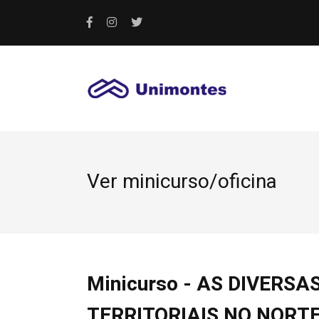
Ver minicurso/oficina
Minicurso - AS DIVERS
TERRITORIAIS NO NORTE