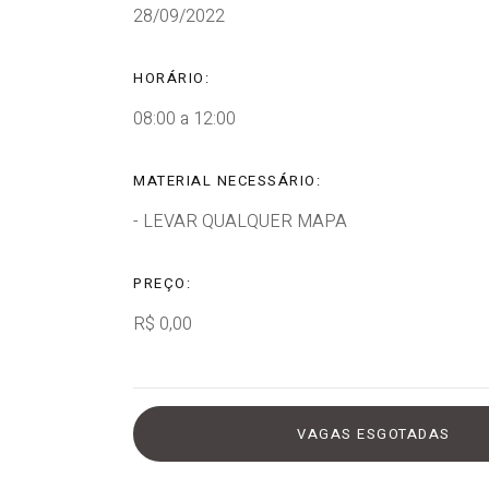
28/09/2022
HORÁRIO:
08:00 a 12:00
MATERIAL NECESSÁRIO:
- LEVAR QUALQUER MAPA
PREÇO:
R$ 0,00
VAGAS ESGOTADAS