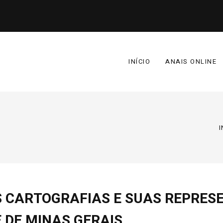
INÍCIO
ANAIS ONLINE
I
AS CARTOGRAFIAS E SUAS REPRES
 DE MINAS GERAIS