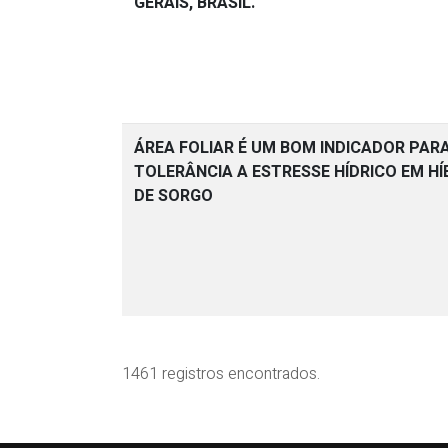
GERAIS, BRASIL.
ÁREA FOLIAR É UM BOM INDICADOR PAR
TOLERÂNCIA A ESTRESSE HÍDRICO EM HÍ
DE SORGO
1461 registros encontrados.