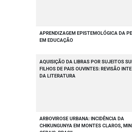
APRENDIZAGEM EPISTEMOLÓGICA DA P
EM EDUCAÇÃO
AQUISIÇÃO DA LIBRAS POR SUJEITOS S
FILHOS DE PAIS OUVINTES: REVISÃO INT
DA LITERATURA
ARBOVIROSE URBANA: INCIDÊNCIA DA
CHIKUNGUNYA EM MONTES CLAROS, MI