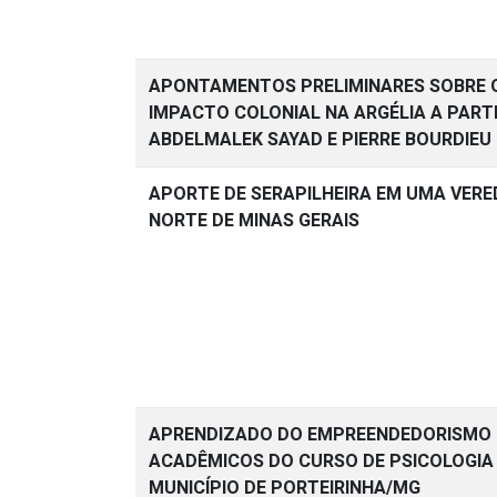
APONTAMENTOS PRELIMINARES SOBRE 
IMPACTO COLONIAL NA ARGÉLIA A PARTI
ABDELMALEK SAYAD E PIERRE BOURDIEU
APORTE DE SERAPILHEIRA EM UMA VERE
NORTE DE MINAS GERAIS
APRENDIZADO DO EMPREENDEDORISMO
ACADÊMICOS DO CURSO DE PSICOLOGIA
MUNICÍPIO DE PORTEIRINHA/MG