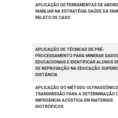
APLICAÇÃO DE FERRAMENTAS DE ABOR
FAMILIAR NA ESTRATÉGIA SAÚDE DA FAMÍ
RELATO DE CASO
APLICAÇÃO DE TÉCNICAS DE PRÉ-
PROCESSAMENTO PARA MINERAR DADO
EDUCACIONAIS E IDENTIFICAR ALUNOS E
DE REPROVAÇÃO NA EDUCAÇÃO SUPERI
DISTÂNCIA
APLICAÇÃO DO MÉTODO ULTRASSÔNICO
TRANSMISSÃO PARA A DETERMINAÇÃO 
IMPEDÂNCIA ACÚSTICA EM MATERIAIS
ISOTRÓPICOS