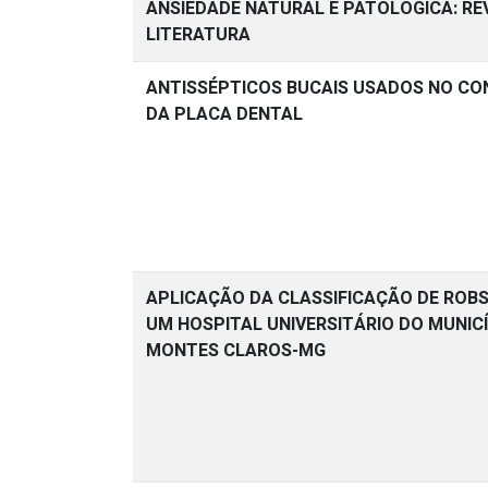
ANSIEDADE NATURAL E PATOLÓGICA: RE
LITERATURA
ANTISSÉPTICOS BUCAIS USADOS NO CO
DA PLACA DENTAL
APLICAÇÃO DA CLASSIFICAÇÃO DE ROB
UM HOSPITAL UNIVERSITÁRIO DO MUNICÍ
MONTES CLAROS-MG