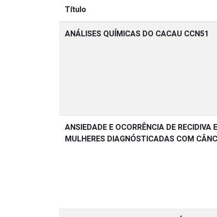
Título
ANÁLISES QUÍMICAS DO CACAU CCN51
ANSIEDADE E OCORRÊNCIA DE RECIDIVA 
MULHERES DIAGNÓSTICADAS COM CÂN