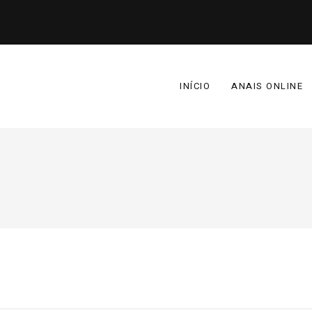
INÍCIO
ANAIS ONLINE